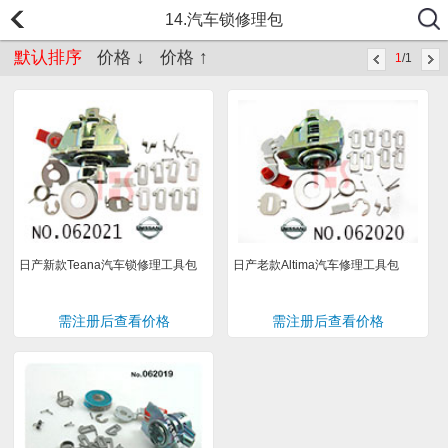
14.汽车锁修理包
默认排序
价格 ↓
价格 ↑
1
/1
日产新款Teana汽车锁修理工具包
日产老款Altima汽车修理工具包
需注册后查看价格
需注册后查看价格