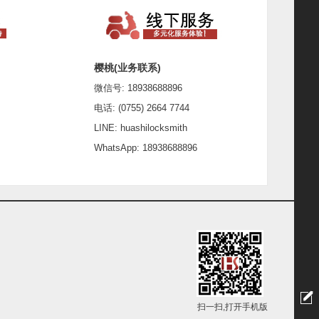
樱桃(业务联系)
微信号: 18938688896
电话: (0755) 2664 7744
LINE: huashilocksmith
WhatsApp: 18938688896
扫一扫,打开手机版