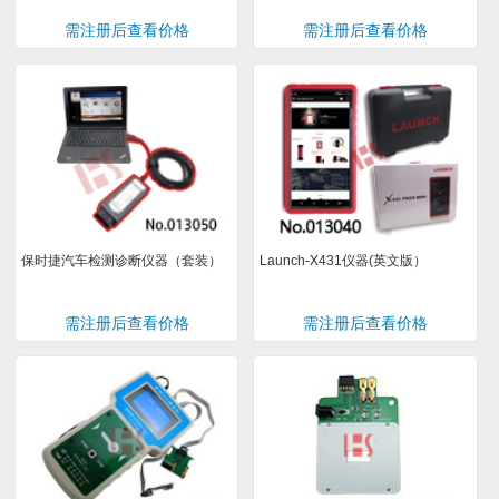
需注册后查看价格
需注册后查看价格
保时捷汽车检测诊断仪器（套装）
Launch-X431仪器(英文版）
需注册后查看价格
需注册后查看价格