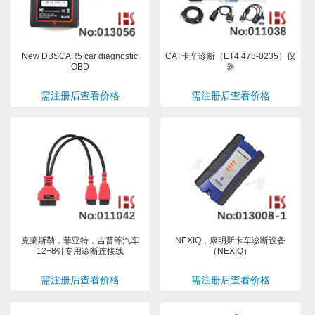
New DBSCAR5 car diagnostic
CAT卡车诊断（ET4 478-0235）仪
OBD
器
需注册后查看价格
需注册后查看价格
克莱斯勒，菲亚特，吉普等汽车
NEXIQ，康明斯卡车诊断设备
12+8针专用诊断连接线
（NEXIQ）
需注册后查看价格
需注册后查看价格