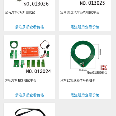
宝马汽车CAS4测试仪
宝马,路虎汽车EWS测试平台
需注册后查看价格
需注册后查看价格
奔驰汽车 EIS 测试平台
汽车ECU感应信号检测卡
需注册后查看价格
需注册后查看价格