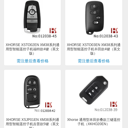
XHORSE XSTO02EN XM38系列通
XHORSE XSTO03EN XM38系列通
用型智能遥控子机福特款4键（英文
用型智能遥控子机丰田款4键（英文
版）
版）
需注册后查看价格
需注册后查看价格
XHORSE XSJP01EN XM38系列通
Xhorse 通用型本田折叠款三键遥控
用型智能遥控子机吉普款5键（英文
子机（XKHO20EN）