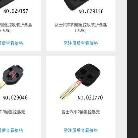
键遥控改装折叠匙
富士汽车四键遥控改装折叠匙
（无标）
（无标）
册后查看价格
需注册后查看价格
车3键遥控匙壳
富士汽车2键遥控匙壳
册后查看价格
需注册后查看价格