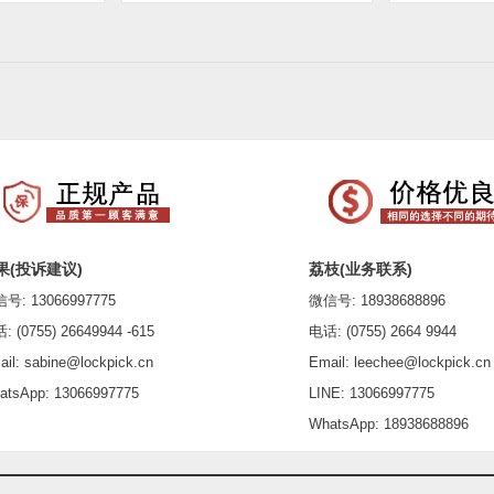
果(投诉建议)
荔枝(业务联系)
: 13066997775
微信号: 18938688896
(0755) 26649944 -615
电话: (0755) 2664 9944
l: sabine@lockpick.cn
Email: leechee@lockpick.cn
sApp: 13066997775
LINE: 13066997775
WhatsApp: 18938688896