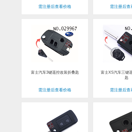
需注册后查看价格
需注册后查
富士汽车3键遥控改装折叠匙
富士XS汽车三键
匙
需注册后查看价格
需注册后查