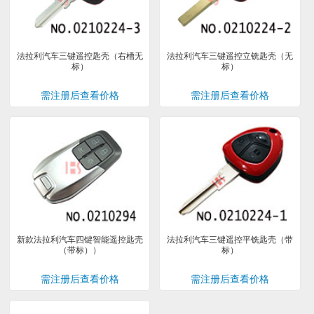
法拉利汽车三键遥控匙壳（右槽无
法拉利汽车三键遥控立铣匙壳（无
标）
标）
需注册后查看价格
需注册后查看价格
新款法拉利汽车四键智能遥控匙壳
法拉利汽车三键遥控平铣匙壳（带
（带标））
标）
需注册后查看价格
需注册后查看价格