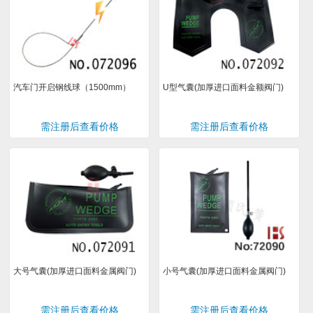
汽车门开启钢线球（1500mm）
U型气囊(加厚进口面料金额阀门)
需注册后查看价格
需注册后查看价格
大号气囊(加厚进口面料金属阀门)
小号气囊(加厚进口面料金属阀门)
需注册后查看价格
需注册后查看价格