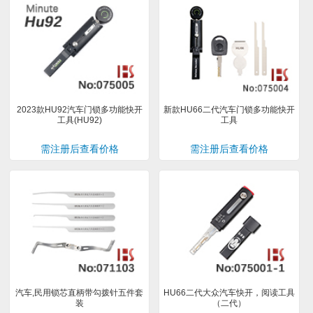
2023款HU92汽车门锁多功能快开
新款HU66二代汽车门锁多功能快开
工具(HU92)
工具
需注册后查看价格
需注册后查看价格
汽车,民用锁芯直柄带勾拨针五件套
HU66二代大众汽车快开，阅读工具
装
（二代）