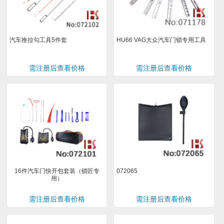
汽车推拉勾工具5件套
HU66 VAG大众汽车门锁专用工具
需注册后查看价格
需注册后查看价格
16件汽车门快开包套装（锁匠专
072065
用）
需注册后查看价格
需注册后查看价格