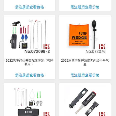
需注册后查看价格
需注册后查看价格
2022汽车门快开高配版套装（锁匠
2022款新型耐磨防爆无内板中号气
专用 ）
囊
需注册后查看价格
需注册后查看价格