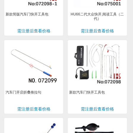
新款简版汽车门快开工具包
HU66二代大众快开,阅读工具（二
代）
需注册后查看价格
需注册后查看价格
汽车门开启折叠推拉勾
新款汽车门快开工具包
需注册后查看价格
需注册后查看价格