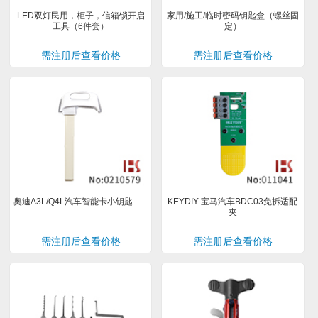
LED双灯民用，柜子，信箱锁开启
家用/施工/临时密码钥匙盒（螺丝固
工具（6件套）
定）
需注册后查看价格
需注册后查看价格
奥迪A3L/Q4L汽车智能卡小钥匙
KEYDIY 宝马汽车BDC03免拆适配
夹
需注册后查看价格
需注册后查看价格