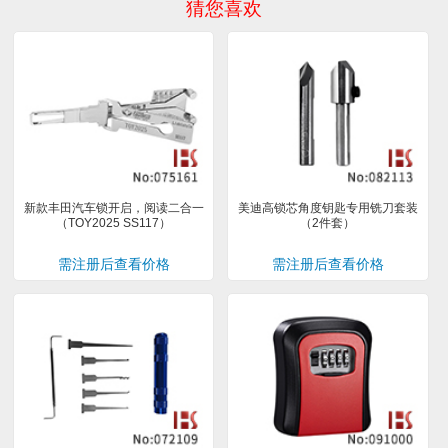
猜您喜欢
新款丰田汽车锁开启，阅读二合一
美迪高锁芯角度钥匙专用铣刀套装
（TOY2025 SS117）
（2件套）
需注册后查看价格
需注册后查看价格