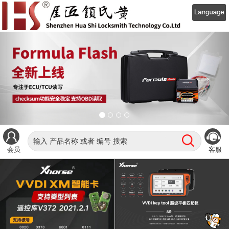
会员
客服