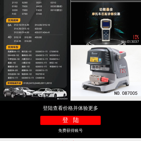
登陆查看价格并体验更多
登 陆
免费获得账号