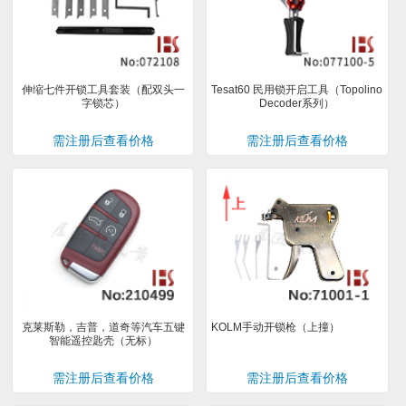
伸缩七件开锁工具套装（配双头一
Tesat60 民用锁开启工具（Topolino
字锁芯）
Decoder系列）
需注册后查看价格
需注册后查看价格
克莱斯勒，吉普，道奇等汽车五键
KOLM手动开锁枪（上撞）
智能遥控匙壳（无标）
需注册后查看价格
需注册后查看价格