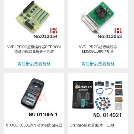
VVDI-PROG超级编程器EEPROM
VVDI-PROG超级编程器
烧录适配器免拆夹子套装
M35080/D80适配器
需注册后查看价格
需注册后查看价格
XTOOL KC501汽车芯片钥匙编程器
Orange5编程器(版本：1.38）