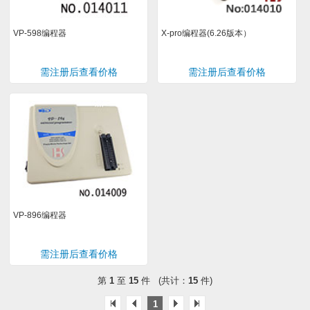
VP-598编程器
X-pro编程器(6.26版本）
需注册后查看价格
需注册后查看价格
VP-896编程器
需注册后查看价格
第
1
至
15
件 (共计：
15
件)
1