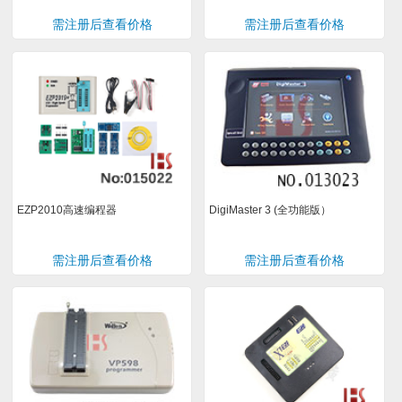
需注册后查看价格
需注册后查看价格
EZP2010高速编程器
DigiMaster 3 (全功能版）
需注册后查看价格
需注册后查看价格