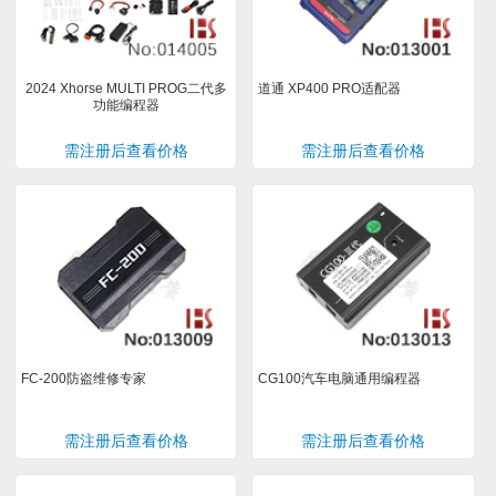
2024 Xhorse MULTI PROG二代多
道通 XP400 PRO适配器
功能编程器
需注册后查看价格
需注册后查看价格
FC-200防盗维修专家
CG100汽车电脑通用编程器
需注册后查看价格
需注册后查看价格